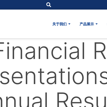
关于我们
产品展示
Financial 
sentation
nual Resu