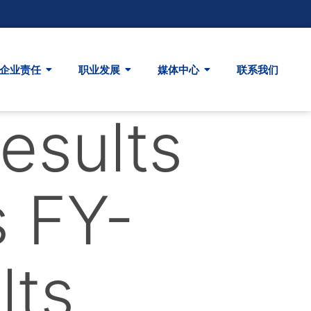
企业责任
职业发展
媒体中心
联系我们
Results
s FY-
lts