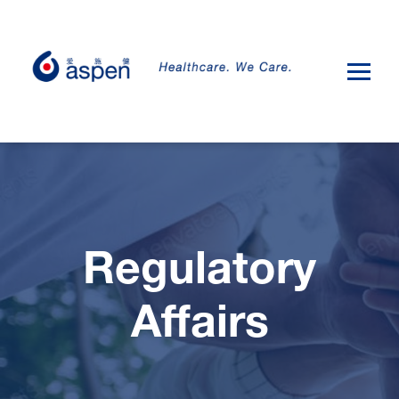
Regulatory
Affairs