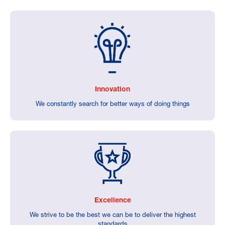
Innovation
We constantly search for better ways of doing things
Excellence
We strive to be the best we can be to deliver the highest
standards