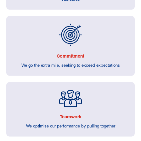
Commitment
We go the extra mile, seeking to exceed expectations
Teamwork
We optimise our performance by pulling together