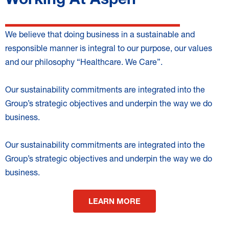
We believe that doing business in a sustainable and
responsible manner is integral to our purpose, our values
and our philosophy “Healthcare. We Care”.
Our sustainability commitments are integrated into the
Group’s strategic objectives and underpin the way we do
business.
Our sustainability commitments are integrated into the
Group’s strategic objectives and underpin the way we do
business.
LEARN MORE