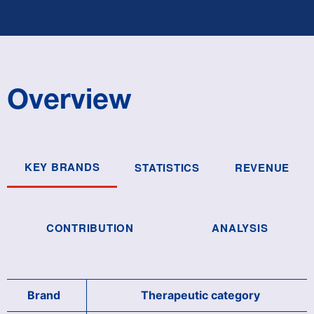
Overview
KEY BRANDS
STATISTICS
REVENUE
CONTRIBUTION
ANALYSIS
Brand
Therapeutic category