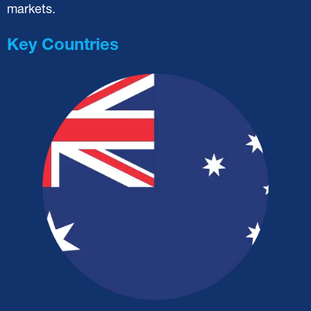
markets.
Key Countries