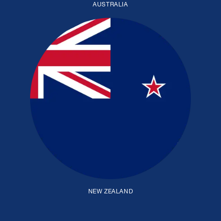
AUSTRALIA
NEW ZEALAND