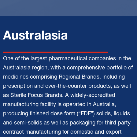
Australasia
One of the largest pharmaceutical companies in the
Australasia region, with a comprehensive portfolio of
medicines comprising Regional Brands, including
prescription and over-the-counter products, as well
as Sterile Focus Brands. A widely-accredited
manufacturing facility is operated in Australia,
producing finished dose form (“FDF”) solids, liquids
and semi-solids as well as packaging for third party
contract manufacturing for domestic and export