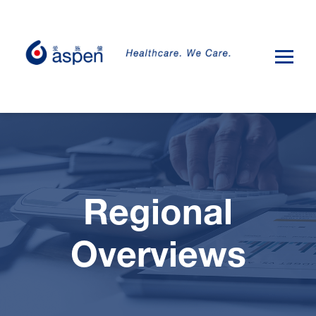
Regional
Overviews