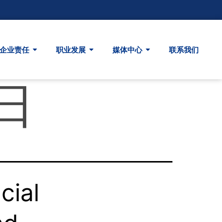
企业责任
职业发展
媒体中心
联系我们
7日
cial