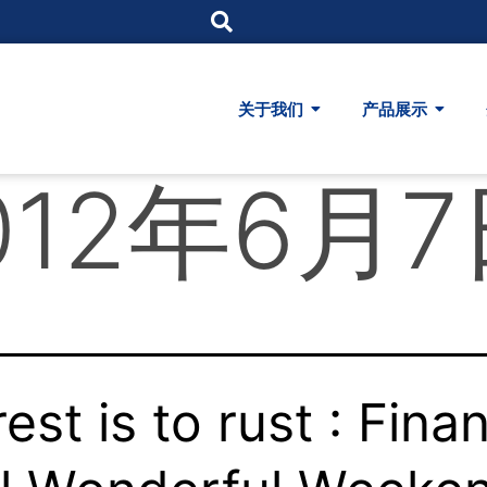
关于我们
产品展示
012年6月
rest is to rust : Finan