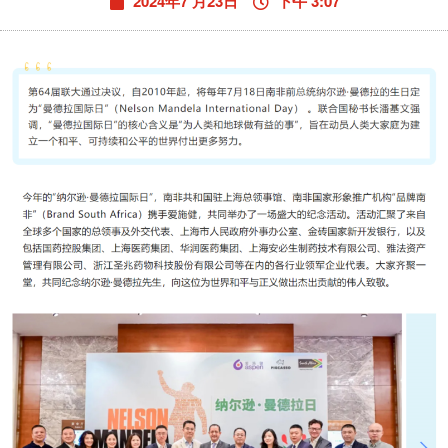
2024年7 月23日
下午 3:07