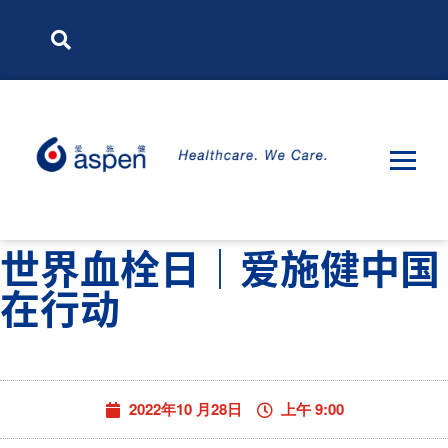
世界血栓日｜爱施健中国
在行动
2022年10 月28日
上午 9:00