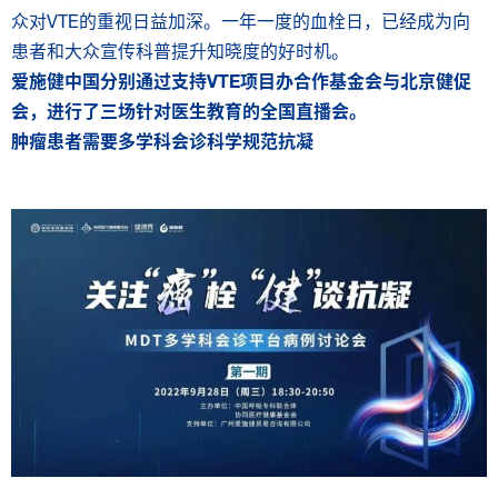
众对VTE的重视日益加深。一年一度的血栓日，已经成为向
患者和大众宣传科普提升知晓度的好时机。
爱施健中国分别通过支持
VTE
项目办合作基金会与北京健促
会，进行了三场针对医生教育的全国直播会。
肿瘤患者需要多学科会诊科学规范抗凝